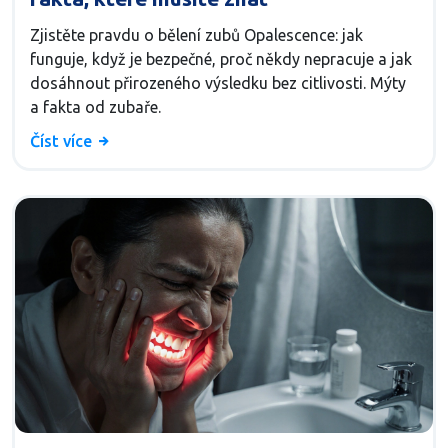
Zjistěte pravdu o bělení zubů Opalescence: jak
funguje, když je bezpečné, proč někdy nepracuje a jak
dosáhnout přirozeného výsledku bez citlivosti. Mýty
a fakta od zubaře.
Číst více