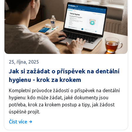
25, října, 2025
Jak si zažádat o příspěvek na dentální
hygienu - krok za krokem
Kompletní průvodce žádostí o příspěvek na dentální
hygienu: kdo může žádat, jaké dokumenty jsou
potřeba, krok za krokem postup a tipy, jak žádost
úspěšně projít.
Číst více