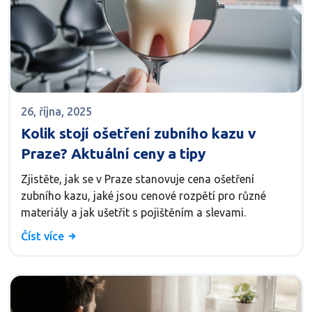
26, října, 2025
Kolik stojí ošetření zubního kazu v
Praze? Aktuální ceny a tipy
Zjistěte, jak se v Praze stanovuje cena ošetření
zubního kazu, jaké jsou cenové rozpětí pro různé
materiály a jak ušetřit s pojištěním a slevami.
Číst více