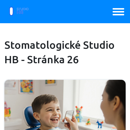
Stomatologické Studio
HB - Stránka 26