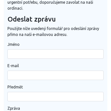
urgentní potřebu, doporučujeme zavolat na naši
ordinaci.
Odeslat zprávu
Použijte níže uvedený formulář pro odeslání zprávy
přímo na naši e-mailovou adresu.
Jméno
E-mail
Předmět
Zpráva