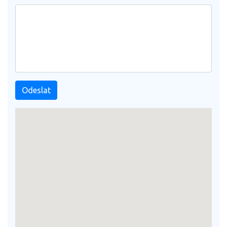
Odeslat