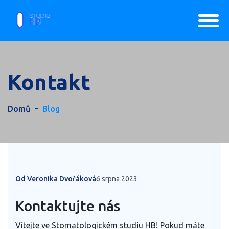
Kontakt
Domů
Blog
Od Veronika Dvořáková
6 srpna 2023
Kontaktujte nás
Vítejte ve Stomatologickém studiu HB! Pokud máte