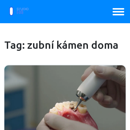
Tag: zubní kámen doma