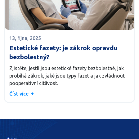
13, října, 2025
Estetické fazety: je zákrok opravdu
bezbolestný?
Zjistěte, jestli jsou estetické fazety bezbolestné, jak
probíhá zákrok, jaké jsou typy fazet a jak zvládnout
pooperativní citlivost.
Číst více