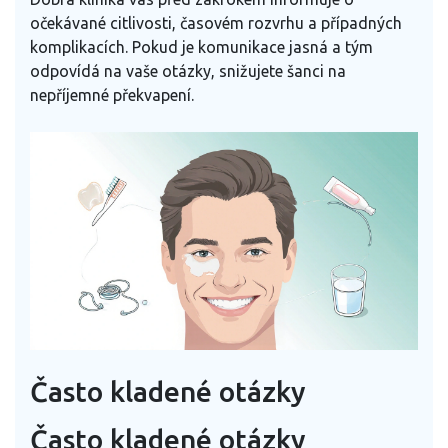
očekávané citlivosti, časovém rozvrhu a případných
komplikacích. Pokud je komunikace jasná a tým
odpovídá na vaše otázky, snižujete šanci na
nepříjemné překvapení.
Často kladené otázky
Často kladené otázky