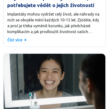
potřebujete vědět o jejich životnosti
Implantáty mohou vydržet celý život, ale náhrady na
nich se obvykle mění každých 10-15 let. Zjistěte, kdy
a proč je třeba vyměnit korunku, jak předcházet
komplikacím a jak prodloužit životnost vašich
zubních implantátů.
Číst více