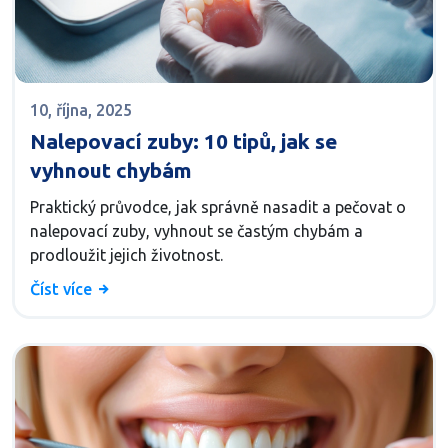
10, října, 2025
Nalepovací zuby: 10 tipů, jak se
vyhnout chybám
Praktický průvodce, jak správně nasadit a pečovat o
nalepovací zuby, vyhnout se častým chybám a
prodloužit jejich životnost.
Číst více