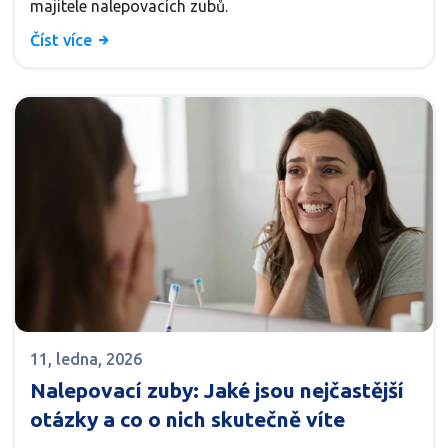
majitele nalepovacích zubů.
Číst více
11, ledna, 2026
Nalepovací zuby: Jaké jsou nejčastější
otázky a co o nich skutečně víte