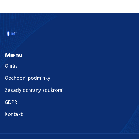
Menu
O nás
Obchodní podmínky
Zásady ochrany soukromí
GDPR
Kontakt