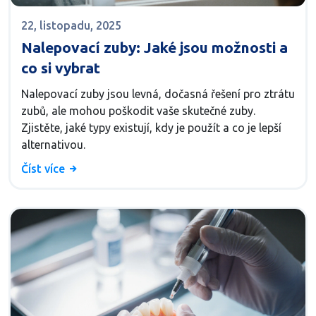
22, listopadu, 2025
Nalepovací zuby: Jaké jsou možnosti a
co si vybrat
Nalepovací zuby jsou levná, dočasná řešení pro ztrátu
zubů, ale mohou poškodit vaše skutečné zuby.
Zjistěte, jaké typy existují, kdy je použít a co je lepší
alternativou.
Číst více