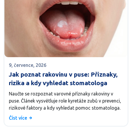
9, července, 2026
Jak poznat rakovinu v puse: Příznaky,
rizika a kdy vyhledat stomatologa
Naučte se rozpoznat varovné příznaky rakoviny v
puse. Článek vysvětluje role kyretáže zubů v prevenci,
rizikové faktory a kdy vyhledat pomoc stomatologa.
Číst více