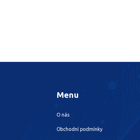
Menu
O nás
Obchodní podmínky