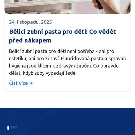
24, listopadu, 2025
Bělící zubní pasta pro děti: Co vědět
před nákupem
Bělící zubní pasta pro děti není potřeba - ani pro
estetiku, ani pro zdraví. Fluoridovaná pasta a správná
hygiena jsou klíčem k zdravým zubům. Co opravdu
dělat, když zuby vypadají šedé.
Číst více