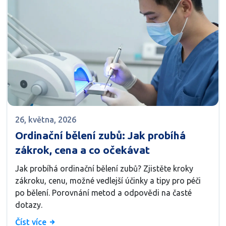
26, května, 2026
Ordinační bělení zubů: Jak probíhá
zákrok, cena a co očekávat
Jak probíhá ordinační bělení zubů? Zjistěte kroky
zákroku, cenu, možné vedlejší účinky a tipy pro péči
po bělení. Porovnání metod a odpovědi na časté
dotazy.
Číst více