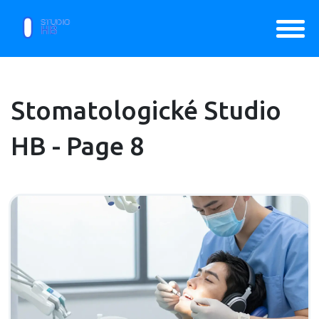
Stomatologické Studio
HB - Page 8