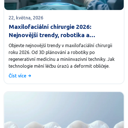
22, května, 2026
Maxilofaciální chirurgie 2026:
Nejnovější trendy, robotika a
regenerativní medicína
Objevte nejnovější trendy v maxilofaciální chirurgii
roku 2026. Od 3D plánování a robotiky po
regenerativní medicínu a miniinvazivní techniky. Jak
technologie mění léčbu úrazů a deformit obličeje.
Číst více