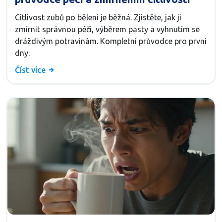
Citlivost zubů po bělení je běžná. Zjistěte, jak ji
zmírnit správnou péčí, výběrem pasty a vyhnutím se
dráždivým potravinám. Kompletní průvodce pro první
dny.
Číst více