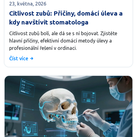
23, května, 2026
Citlivost zubů: Příčiny, domácí úleva a
kdy navštívit stomatologa
Citlivost zubů bolí, ale dá se s ní bojovat. Zjistěte
hlavní příčiny, efektivní domácí metody úlevy a
profesionální řešení v ordinaci.
Číst více