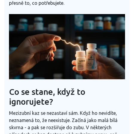
přesně to, co potřebujete.
Co se stane, když to
ignorujete?
Mezizubní kaz se nezastaví sám. Když ho nevidíte,
neznamená to, že neexistuje. Začíná jako malá bílá
skvrna - a pak se rozšiřuje do zubu. V některých