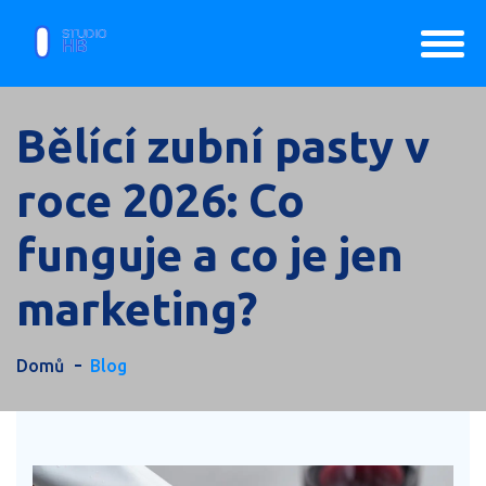
Bělící zubní pasty v
roce 2026: Co
funguje a co je jen
marketing?
Domů
Blog