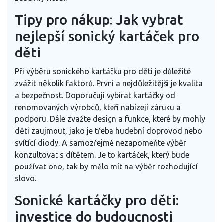
Tipy pro nákup: Jak vybrat
nejlepší sonický kartáček pro
děti
Při výběru sonického kartáčku pro děti je důležité
zvážit několik faktorů. První a nejdůležitější je kvalita
a bezpečnost. Doporučuji vybírat kartáčky od
renomovaných výrobců, kteří nabízejí záruku a
podporu. Dále zvažte design a funkce, které by mohly
děti zaujmout, jako je třeba hudební doprovod nebo
svítící diody. A samozřejmě nezapomeňte výběr
konzultovat s dítětem. Je to kartáček, který bude
používat ono, tak by mělo mít na výběr rozhodující
slovo.
Sonické kartáčky pro děti:
investice do budoucnosti