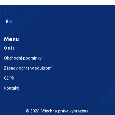
Menu
O nás
Obchodní podmínky
Zásady ochrany soukromí
GDPR
Kontakt
© 2026. Všechna práva vyhrazena.