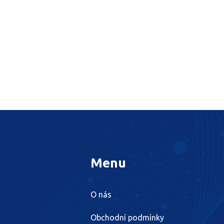
Menu
O nás
Obchodní podmínky