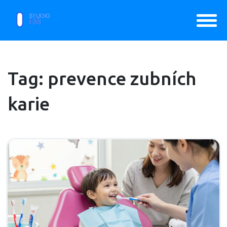
Tag: prevence zubních
karie