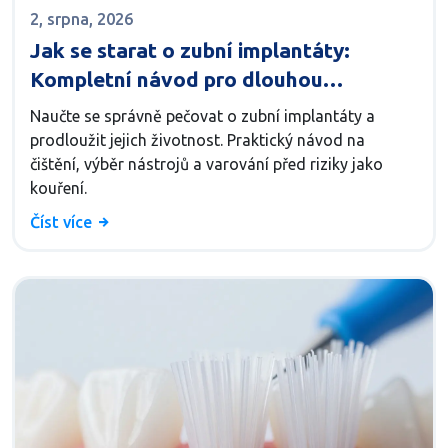
2, srpna, 2026
Jak se starat o zubní implantáty:
Kompletní návod pro dlouhou
životnost
Naučte se správně pečovat o zubní implantáty a
prodloužit jejich životnost. Praktický návod na
čištění, výběr nástrojů a varování před riziky jako
kouření.
Číst více