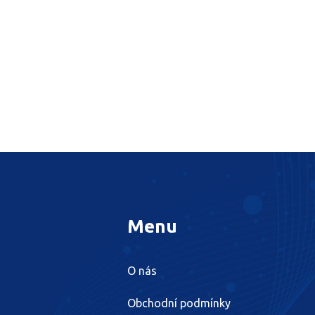
Menu
O nás
Obchodní podmínky