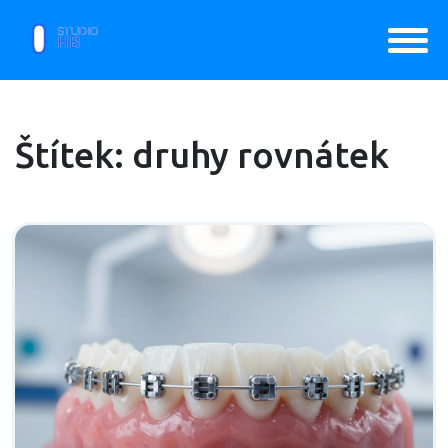
Štítek: druhy rovnátek