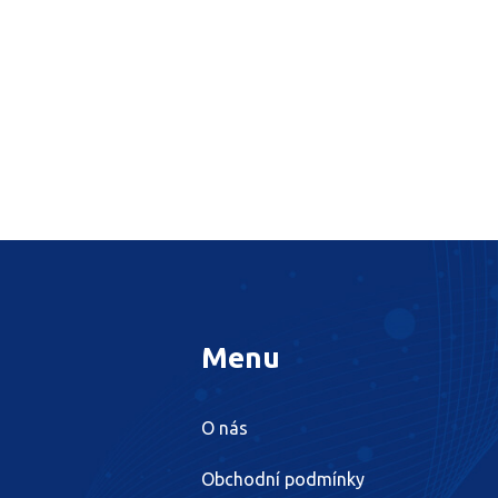
Menu
O nás
Obchodní podmínky