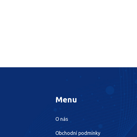
Menu
O nás
Obchodní podmínky