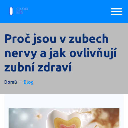
Proč jsou v zubech
nervy a jak ovlivňují
zubní zdraví
Domů
Blog