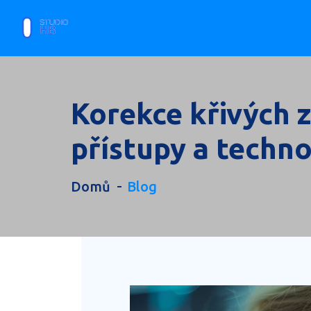
Korekce křivých 
přístupy a techno
Domů
Blog