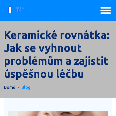
Keramické rovnátka:
Jak se vyhnout
problémům a zajistit
úspěšnou léčbu
Domů
Blog