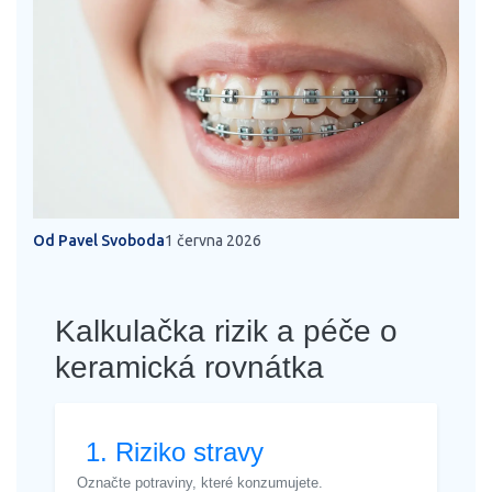
Od Pavel Svoboda
1 června 2026
Kalkulačka rizik a péče o
keramická rovnátka
1. Riziko stravy
Označte potraviny, které konzumujete.