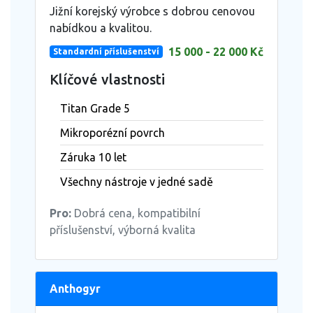
Jižní korejský výrobce s dobrou cenovou
nabídkou a kvalitou.
15 000 - 22 000 Kč
Standardní příslušenství
Klíčové vlastnosti
Titan Grade 5
Mikroporézní povrch
Záruka 10 let
Všechny nástroje v jedné sadě
Pro:
Dobrá cena, kompatibilní
příslušenství, výborná kvalita
Anthogyr