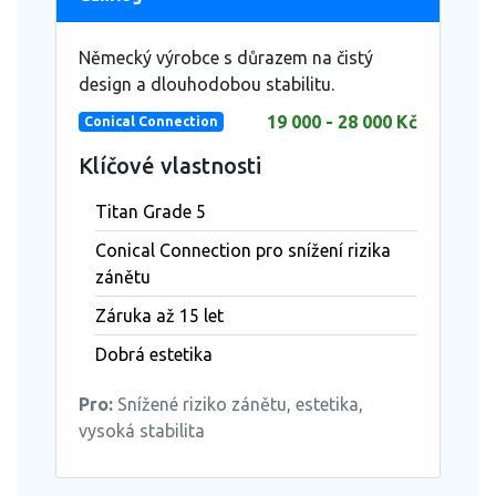
Německý výrobce s důrazem na čistý
design a dlouhodobou stabilitu.
19 000 - 28 000 Kč
Conical Connection
Klíčové vlastnosti
Titan Grade 5
Conical Connection pro snížení rizika
zánětu
Záruka až 15 let
Dobrá estetika
Pro:
Snížené riziko zánětu, estetika,
vysoká stabilita