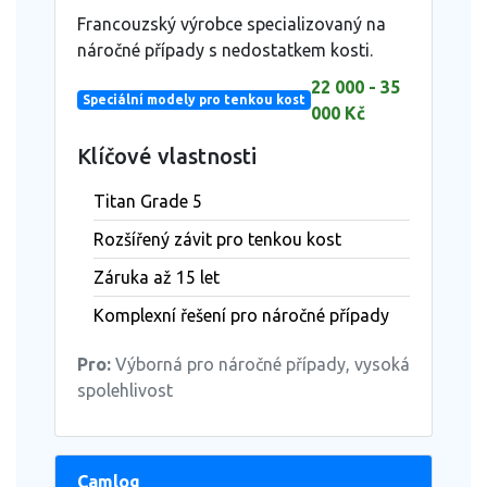
Francouzský výrobce specializovaný na
náročné případy s nedostatkem kosti.
22 000 - 35
Speciální modely pro tenkou kost
000 Kč
Klíčové vlastnosti
Titan Grade 5
Rozšířený závit pro tenkou kost
Záruka až 15 let
Komplexní řešení pro náročné případy
Pro:
Výborná pro náročné případy, vysoká
spolehlivost
Camlog