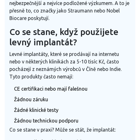
nejbezpečnější a nejvíce podložené výzkumem. A to je
přesně to, co značky jako Straumann nebo Nobel
Biocare poskytují.
Co se stane, když použijete
levný implantát?
Levné implantáty, které se prodávají na internetu
nebo v některých klinikách za 5-10 tisíc Kč, často
pocházejí z neznámých výrobců v Číně nebo Indie.
Tyto produkty často nemají:
CE certifikaci nebo mají falešnou
Žádnou záruku
Žádné klinické testy
Žádnou technickou podporu
Co se stane v praxi? Může se stát, že implantát: