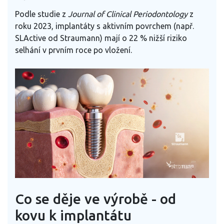
Podle studie z
Journal of Clinical Periodontology
z
roku 2023, implantáty s aktivním povrchem (např.
SLActive od Straumann) mají o 22 % nižší riziko
selhání v prvním roce po vložení.
Co se děje ve výrobě - od
kovu k implantátu