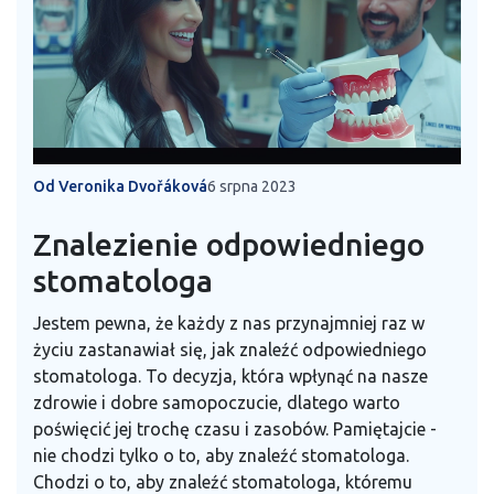
Od Veronika Dvořáková
6 srpna 2023
Znalezienie odpowiedniego
stomatologa
Jestem pewna, że każdy z nas przynajmniej raz w
życiu zastanawiał się, jak znaleźć odpowiedniego
stomatologa. To decyzja, która wpłynąć na nasze
zdrowie i dobre samopoczucie, dlatego warto
poświęcić jej trochę czasu i zasobów. Pamiętajcie -
nie chodzi tylko o to, aby znaleźć stomatologa.
Chodzi o to, aby znaleźć stomatologa, któremu