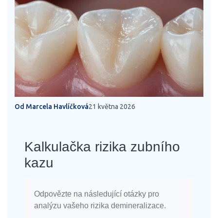
Od Marcela Havlíčková
21 května 2026
Kalkulačka rizika zubního
kazu
Odpovězte na následující otázky pro
analýzu vašeho rizika demineralizace.