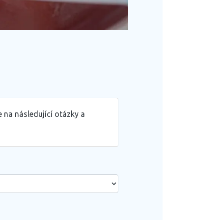
e na následující otázky a