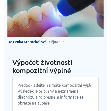
Od Lenka Kratochvílová
24 října 2025
Výpočet životnosti
kompozitní výplně
Předpokládejte, že máte kompozitní výplň.
Výsledek je přibližný a neznamená
diagnózu. Pro přesnější informace se
obraťte na zubaře.