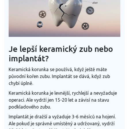
Je lepší keramický zub nebo
implantát?
Keramická korunka se používá, když ještě máte
původní kořen zubu. Implantát se dává, když zub
chybí úplně.
Keramická korunka je levnější, rychlejší a nevyžaduje
operaci. Ale vydrží jen 15-20 let a závisí na stavu
podkladového zubu.
Implantát je dražší a vyžaduje 3-6 měsíců na hojení.
Ale pokud je správně umístěný a udržovaný, vydrží