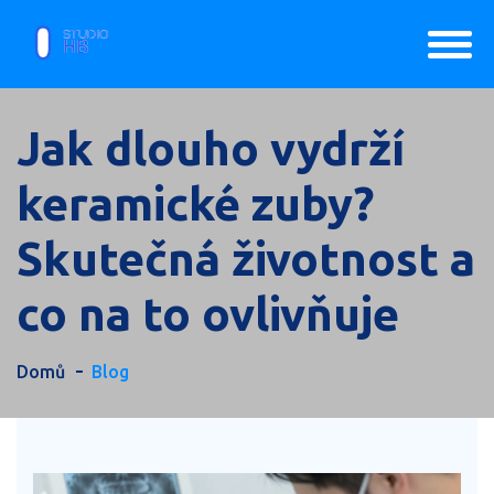
Jak dlouho vydrží
keramické zuby?
Skutečná životnost a
co na to ovlivňuje
Domů
Blog