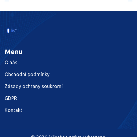
Menu
O nás
Obchodní podmínky
Zásady ochrany soukromí
GDPR
Kontakt