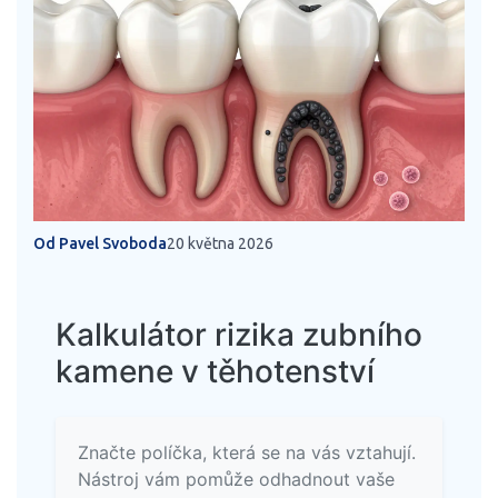
Od Pavel Svoboda
20 května 2026
Kalkulátor rizika zubního
kamene v těhotenství
Značte políčka, která se na vás vztahují.
Nástroj vám pomůže odhadnout vaše