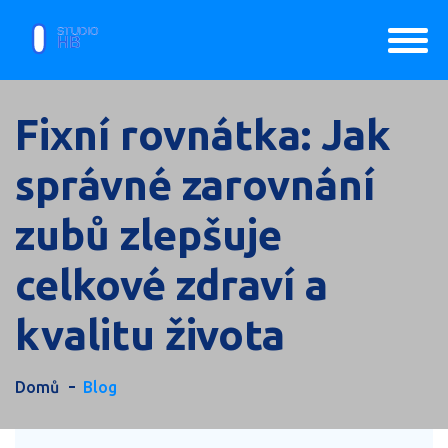
Fixní rovnátka: Jak
správné zarovnání
zubů zlepšuje
celkové zdraví a
kvalitu života
Domů
Blog