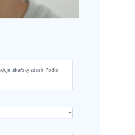
aduje lékařský zásah. Podle